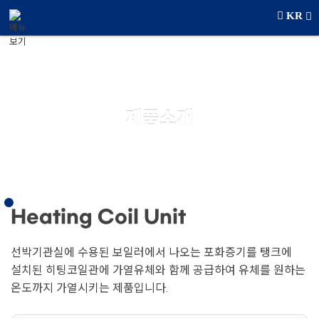
메뉴 건너뛰기
KR
Products
제품소개
Heating Coil Unit
선박기관실에 수용된 보일러에서 나오는 포화증기를 탱크에
설치된 히팅코일관에 가열유체와 함께 공급하여 유체를 원하는
온도까지 가열시키는 제품입니다.