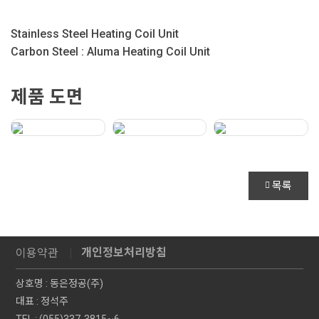
Stainless Steel Heating Coil Unit
Carbon Steel : Aluma Heating Coil Unit
제품 도면
목록
개인정보처리방침
이용약관
상호명 : 동은정공(주)
대표 : 정석주